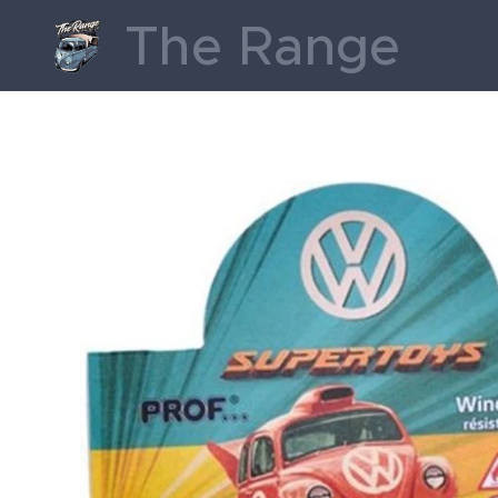
The Range