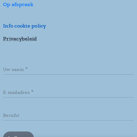
Op afspraak
Info cookie policy
Privacybeleid
Uw naam
E-mailadres
Bericht