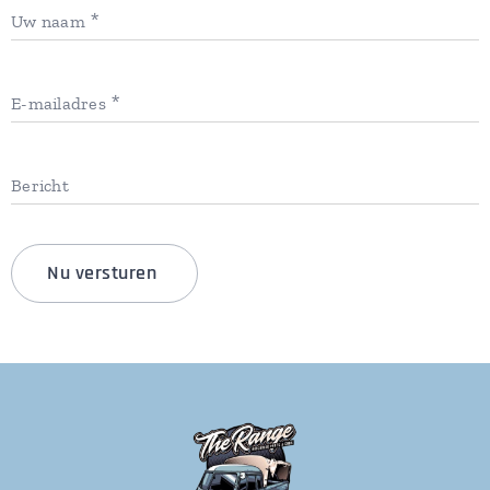
Uw naam
E-mailadres
Bericht
Nu versturen