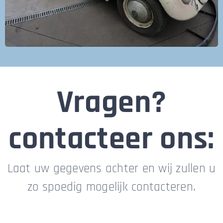
Vragen?
contacteer ons:
Laat uw gegevens achter en wij zullen u
zo spoedig mogelijk contacteren.