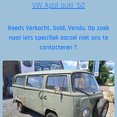
VW Apal auki '62
Reeds Verkocht, Sold, Vendu. Op zoek
naar iets specifiek aarzel niet ons te
contacteren ?