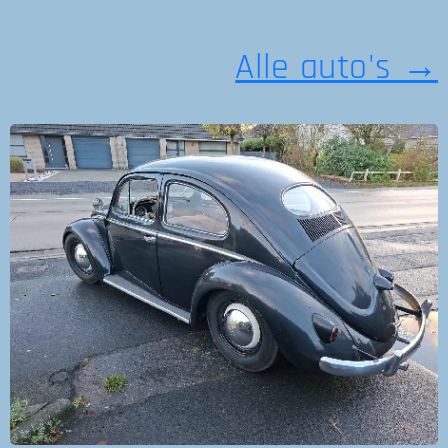
Alle auto's →