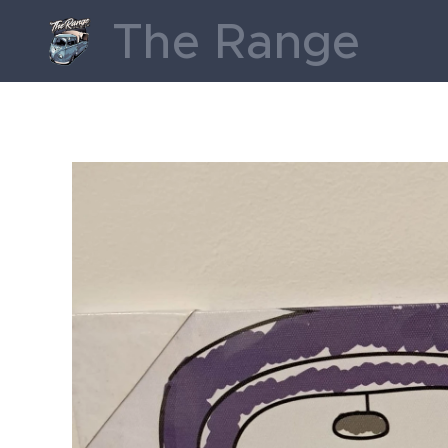
The Range