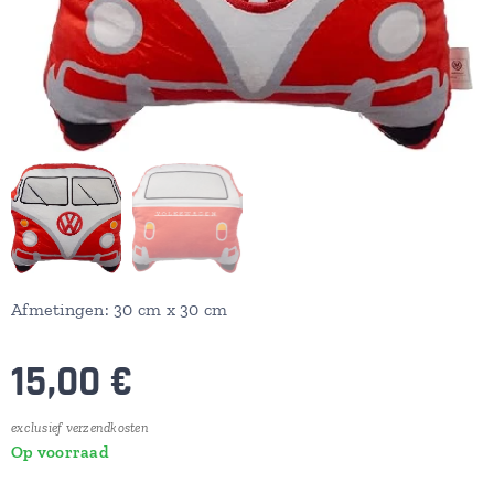
Afmetingen: 30 cm x 30 cm
15,00
€
exclusief verzendkosten
Op voorraad