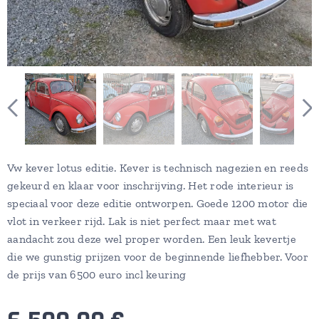
Vw kever lotus editie. Kever is technisch nagezien en reeds
gekeurd en klaar voor inschrijving. Het rode interieur is
speciaal voor deze editie ontworpen. Goede 1200 motor die
vlot in verkeer rijd. Lak is niet perfect maar met wat
aandacht zou deze wel proper worden. Een leuk kevertje
die we gunstig prijzen voor de beginnende liefhebber. Voor
de prijs van 6500 euro incl keuring