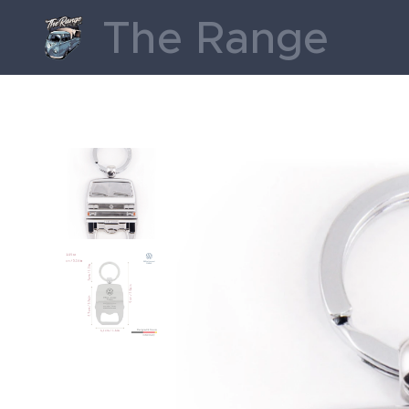
The Range